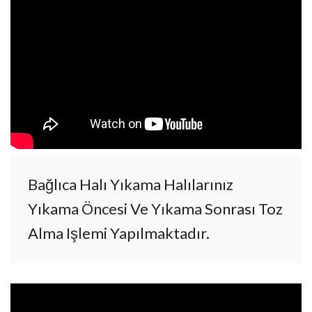
Bağlıca Halı Yıkama Halılarınız
Yıkama Öncesi Ve Yıkama Sonrası Toz
Alma Işlemi Yapılmaktadır.