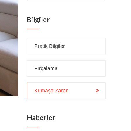
Bilgiler
Pratik Bilgiler
Fırçalama
Kumaşa Zarar
Haberler