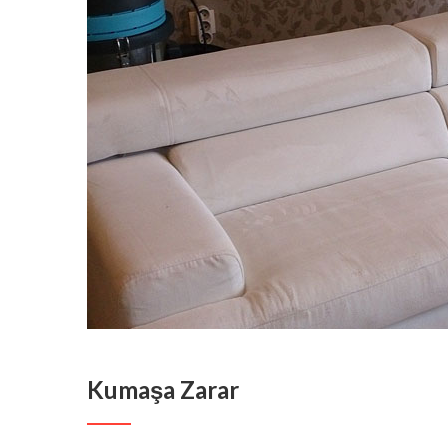
Kumaşa Zarar